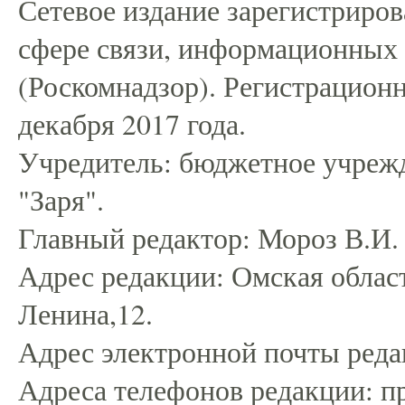
Сетевое издание зарегистриро
сфере связи, информационных
(Роскомнадзор). Регистрацио
декабря 2017 года.
Учредитель: бюджетное учрежд
"Заря".
Главный редактор: Мороз В.И.
Адрес редакции: Омская област
Ленина,12.
Адрес электронной почты редак
Адреса телефонов редакции: пр