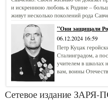
и искреннюю любовь к Родине – больш
живут несколько поколений рода Савч
"Они защищали Ро
06.12.2024 16:59
Петр Куцак геройск
Сталинградом, а пос
учителем в школах 
вам, воины Отечеств
Сетевое издание ЗАРЯ