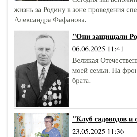
жизнь за Родину в зоне проведения с
Александра Фафанова.
"Они защищали Ро
06.06.2025 11:41
Великая Отечествен
моей семьи. На фро
брата.
"Клуб садоводов и
23.05.2025 11:36