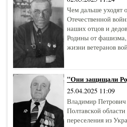
Чем дальше уходят 
Отечественной войн
наших отцов и дедо
Родины от фашизма, 
жизни ветеранов во
"Они защищали Ро
25.04.2025 11:09
Владимир Петрович 
Полтавской области 
переселения из Укра