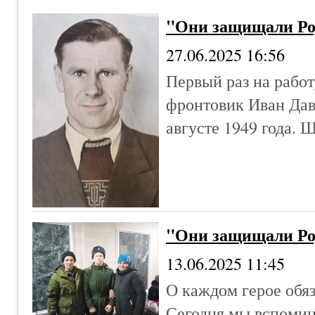
"Они защищали Ро
27.06.2025 16:56
Первый раз на рабо
фронтовик Иван Дав
августе 1949 года. 
"Они защищали Ро
13.06.2025 11:45
О каждом герое обяз
Сегодня мы вспомин