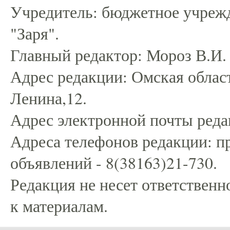
Учредитель: бюджетное учрежд
"Заря".
Главный редактор: Мороз В.И.
Адрес редакции: Омская област
Ленина,12.
Адрес электронной почты редак
Адреса телефонов редакции: пр
объявлений - 8(38163)21-730.
Редакция не несет ответственн
к материалам.