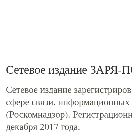
Сетевое издание ЗАРЯ
Сетевое издание зарегистриро
сфере связи, информационных
(Роскомнадзор). Регистрацио
декабря 2017 года.