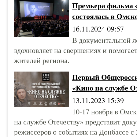
Премьера фильма 
состоялась в Омск
16.11.2024 09:57
В документальной л
вдохновляет на свершениях и помогает
жителей региона.
Первый Общеросси
«Кино на службе О
13.11.2023 15:39
10-17 ноября в Омс
на службе Отечеству» представит до
режиссеров о событиях на Донбассе с 