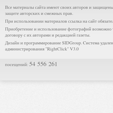
Все материалы сайта имеют своих авторов и защищены
защите авторских и смежных прав.
При использовании материалов ссылка на сайт обязате
Приобретение и использование фотографий возможно 
договору с их авторами и редакцией газеты.
Дизайн и программирование SIDGroup. Cистема удале
администрирования "RightClick" V3.0
54 556 261
посещений: