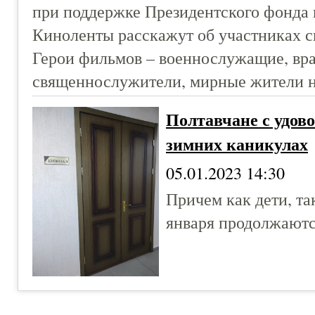
при поддержке Президентского фонда 
Киноленты расскажут об участниках с
Герои фильмов – военнослужащие, вра
священнослужители, мирные жители н
Полтавчане с удово
зимних каникулах
05.01.2023 14:30
Причем как дети, та
января продолжаютс