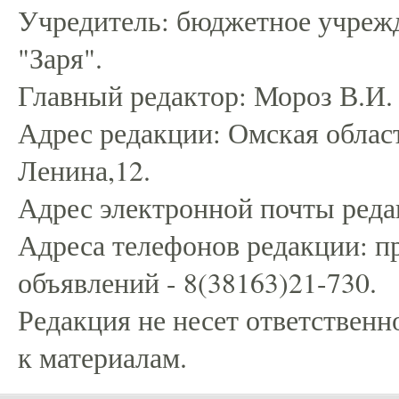
Учредитель: бюджетное учрежд
"Заря".
Главный редактор: Мороз В.И.
Адрес редакции: Омская област
Ленина,12.
Адрес электронной почты редак
Адреса телефонов редакции: пр
объявлений - 8(38163)21-730.
Редакция не несет ответственн
к материалам.