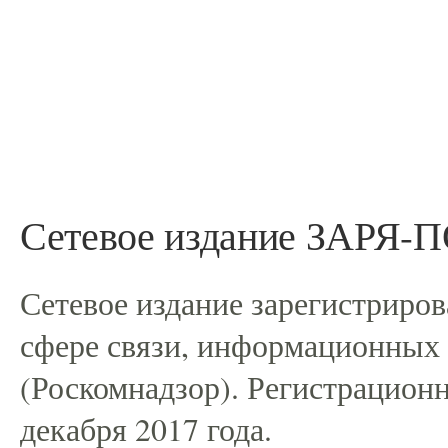
Сетевое издание ЗАРЯ
Сетевое издание зарегистриро
сфере связи, информационных
(Роскомнадзор). Регистрацио
декабря 2017 года.