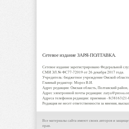
Сетевое издание ЗАРЯ-ПОЛТАВКА.
Сетевое издание зарегистрировано Федеральной слу
СМИ ЭЛ № ФС77-72019 от 26 декабря 2017 года.
Учредитель: бюджетное учреждение Омской области 
Главный редактор: Мороз В.И.
Адрес редакции: Омская область, Полтавский район, р
Адрес электронной почты редакции: zarya@pressa.oms
Адреса телефонов редакции: приемная - 8(38163)21-0
Редакция не несет ответственности за мнения, выска
Все материалы сайта имеют своих авторов и защище
прав.