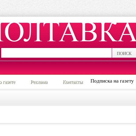
ПОИСК
Подписка на газету
о газете
Реклама
Контакты