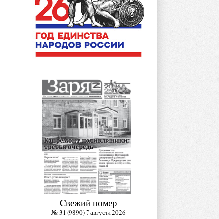
Cвежий номер
№ 31 (9890) 7 августа 2026