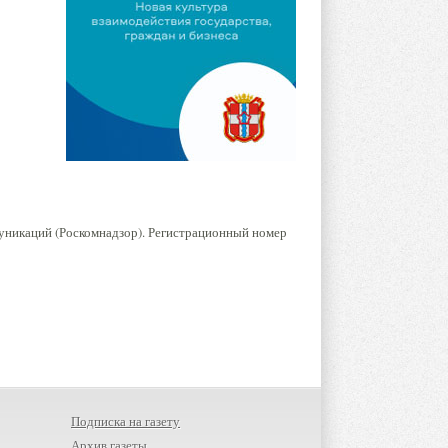
уникаций (Роскомнадзор). Регистрационный номер
Подписка на газету
Архив газеты