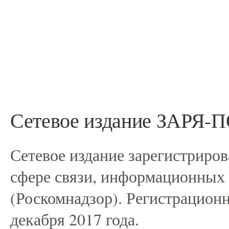
Сетевое издание ЗАРЯ
Сетевое издание зарегистриро
сфере связи, информационных
(Роскомнадзор). Регистрацио
декабря 2017 года.