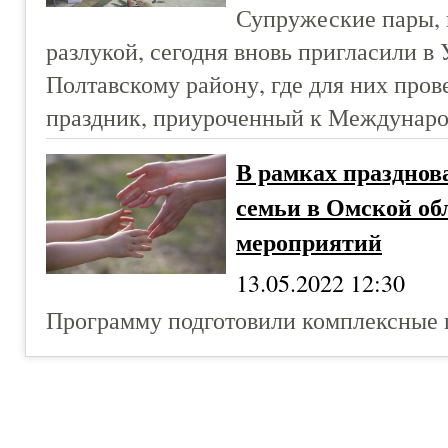
Супружеские пары,
разлукой, сегодня вновь пригласили в
Полтавскому району, где для них пров
праздник, приуроченный к Междунаро
В рамках празднов
семьи в Омской обл
мероприятий
13.05.2022 12:30
Программу подготовили комплексные 