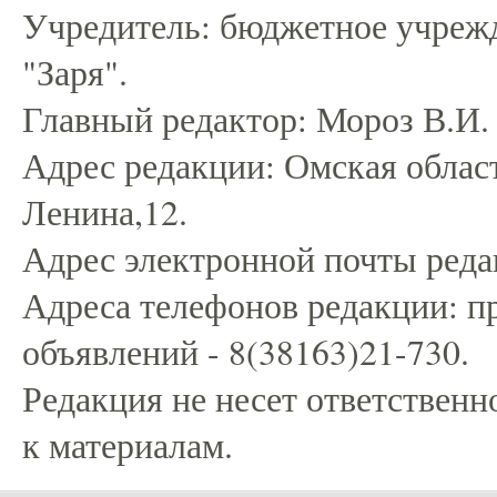
Учредитель: бюджетное учрежд
"Заря".
Главный редактор: Мороз В.И.
Адрес редакции: Омская област
Ленина,12.
Адрес электронной почты редак
Адреса телефонов редакции: пр
объявлений - 8(38163)21-730.
Редакция не несет ответственн
к материалам.