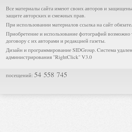
Все материалы сайта имеют своих авторов и защищены
защите авторских и смежных прав.
При использовании материалов ссылка на сайт обязате
Приобретение и использование фотографий возможно 
договору с их авторами и редакцией газеты.
Дизайн и программирование SIDGroup. Cистема удале
администрирования "RightClick" V3.0
54 558 745
посещений: