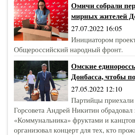
Омичи собрали пер
мирных жителей Д
27.07.2022 16:05
Инициатором проект
Общероссийский народный фронт.
Омские единороссы
Донбасса, чтобы п
27.05.2022 12:10
Партийцы приехали 
Горсовета Андрей Никитин обрадовал
«Коммунальника» фруктами и канцтов
организовал концерт для тех, кто про