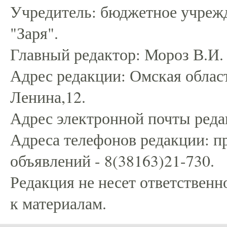
Учредитель: бюджетное учрежд
"Заря".
Главный редактор: Мороз В.И.
Адрес редакции: Омская област
Ленина,12.
Адрес электронной почты редак
Адреса телефонов редакции: пр
объявлений - 8(38163)21-730.
Редакция не несет ответственн
к материалам.