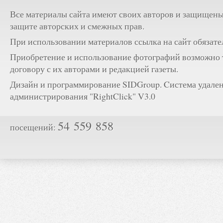
Все материалы сайта имеют своих авторов и защищены
защите авторских и смежных прав.
При использовании материалов ссылка на сайт обязате
Приобретение и использование фотографий возможно 
договору с их авторами и редакцией газеты.
Дизайн и программирование SIDGroup. Cистема удале
администрирования "RightClick" V3.0
54 559 858
посещений: