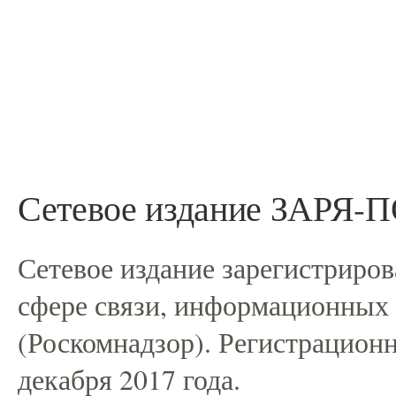
Сетевое издание ЗАРЯ
Сетевое издание зарегистриро
сфере связи, информационных
(Роскомнадзор). Регистрацио
декабря 2017 года.