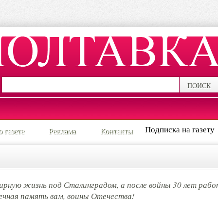
ПОИСК
Подписка на газету
о газете
Реклама
Контакты
ирную жизнь под Сталинградом, а после войны 30 лет рабо
Вечная память вам, воины Отечества!