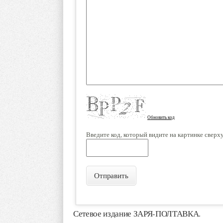
Обновить код
Введите код, который видите на картинке сверх
Отправить
Сетевое издание ЗАРЯ-ПОЛТАВКА.