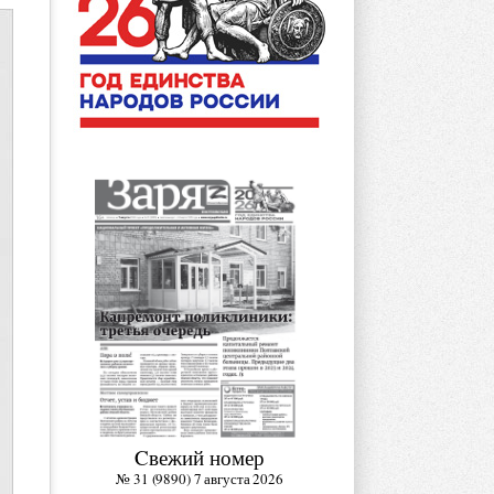
Cвежий номер
№ 31 (9890) 7 августа 2026