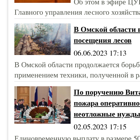
Об этом в эфире ЦУ
Главного управления лесного хозяйств
В Омской области 
посещения лесов
06.06.2023 17:13
В Омской области продолжается борьб
применением техники, полученной в р
По поручению Вит
пожара оперативн
неотложные нужд
02.05.2023 17:15
Единовременную выплату в размере 50