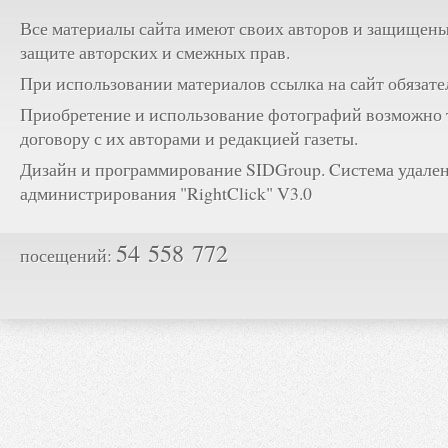
Все материалы сайта имеют своих авторов и защищены
защите авторских и смежных прав.
При использовании материалов ссылка на сайт обязате
Приобретение и использование фотографий возможно 
договору с их авторами и редакцией газеты.
Дизайн и программирование SIDGroup. Cистема удале
администрирования "RightClick" V3.0
54 558 772
посещений: