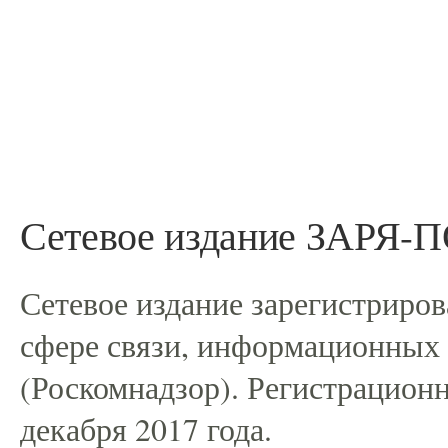
Сетевое издание ЗАРЯ
Сетевое издание зарегистриро
сфере связи, информационных
(Роскомнадзор). Регистрацио
декабря 2017 года.