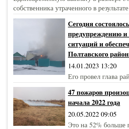
собственника утраченного в результат
Сегодня состоялось
предупреждению и
ситуаций и обеспе
Полтавского район
14.01.2023 13:20
Его провел глава р
47 пожаров произо
начала 2022 года
20.05.2022 09:05
Это на 52% больше 