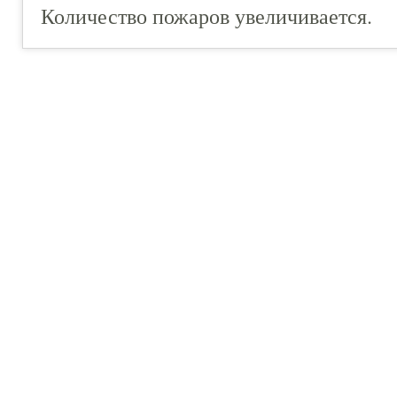
Количество пожаров увеличивается.