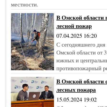
местности.
В Омской области 
лесной пожар
07.04.2025 16:20
С сегодняшнего дня
Омской области от 3
южных и центральны
противопожарный р
В Омской области с
лесных пожара
15.05.2024 19:02