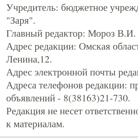
Учредитель: бюджетное учрежд
"Заря".
Главный редактор: Мороз В.И.
Адрес редакции: Омская област
Ленина,12.
Адрес электронной почты редак
Адреса телефонов редакции: пр
объявлений - 8(38163)21-730.
Редакция не несет ответственн
к материалам.