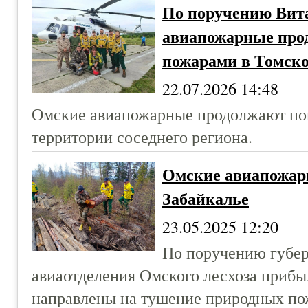
По поручению Вит
авиапожарные про
пожарами в Томско
22.07.2026 14:48
Омские авиапожарные продолжают пом
территории соседнего региона.
Омские авиапожар
Забайкалье
23.05.2025 12:20
По поручению губер
авиаотделения Омского лесхоза прибы
направлены на тушение природных по