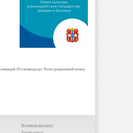
уникаций (Роскомнадзор). Регистрационный номер
Подписка на газету
Архив газеты