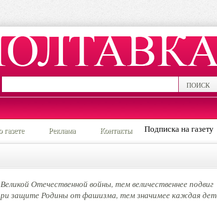
ПОИСК
Подписка на газету
о газете
Реклама
Контакты
Великой Отечественной войны, тем величественнее подвиг
 при защите Родины от фашизма, тем значимее каждая дет