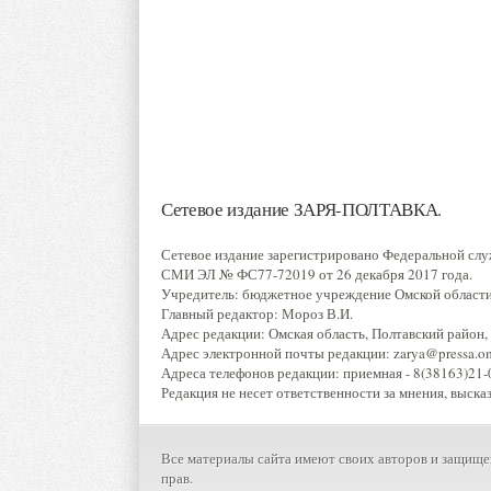
Сетевое издание ЗАРЯ-ПОЛТАВКА.
Сетевое издание зарегистрировано Федеральной слу
СМИ ЭЛ № ФС77-72019 от 26 декабря 2017 года.
Учредитель: бюджетное учреждение Омской области 
Главный редактор: Мороз В.И.
Адрес редакции: Омская область, Полтавский район, р
Адрес электронной почты редакции: zarya@pressa.oms
Адреса телефонов редакции: приемная - 8(38163)21-0
Редакция не несет ответственности за мнения, выска
Все материалы сайта имеют своих авторов и защище
прав.