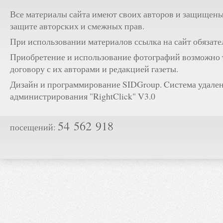
Все материалы сайта имеют своих авторов и защищены
защите авторских и смежных прав.
При использовании материалов ссылка на сайт обязате
Приобретение и использование фотографий возможно 
договору с их авторами и редакцией газеты.
Дизайн и программирование SIDGroup. Cистема удале
администрирования "RightClick" V3.0
54 562 918
посещений: