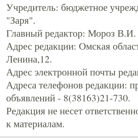
Учредитель: бюджетное учрежд
"Заря".
Главный редактор: Мороз В.И.
Адрес редакции: Омская област
Ленина,12.
Адрес электронной почты редак
Адреса телефонов редакции: пр
объявлений - 8(38163)21-730.
Редакция не несет ответственн
к материалам.