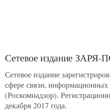
Сетевое издание ЗАРЯ
Сетевое издание зарегистриро
сфере связи, информационных
(Роскомнадзор). Регистрацио
декабря 2017 года.