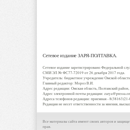
Сетевое издание ЗАРЯ-ПОЛТАВКА.
Сетевое издание зарегистрировано Федеральной слу
СМИ ЭЛ № ФС77-72019 от 26 декабря 2017 года.
Учредитель: бюджетное учреждение Омской области 
Главный редактор: Мороз В.И.
Адрес редакции: Омская область, Полтавский район, р
Адрес электронной почты редакции: zarya@pressa.oms
Адреса телефонов редакции: приемная - 8(38163)21-0
Редакция не несет ответственности за мнения, выска
Все материалы сайта имеют своих авторов и защище
прав.