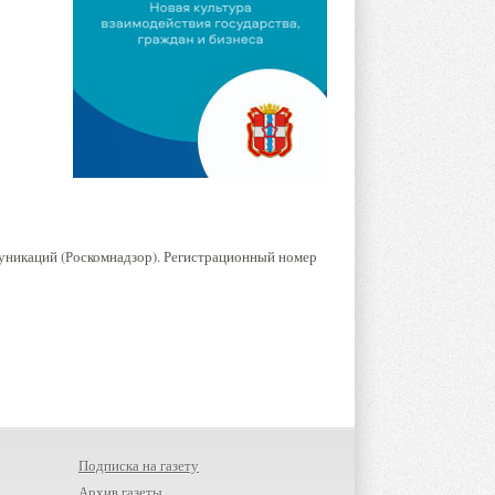
уникаций (Роскомнадзор). Регистрационный номер
Подписка на газету
Архив газеты