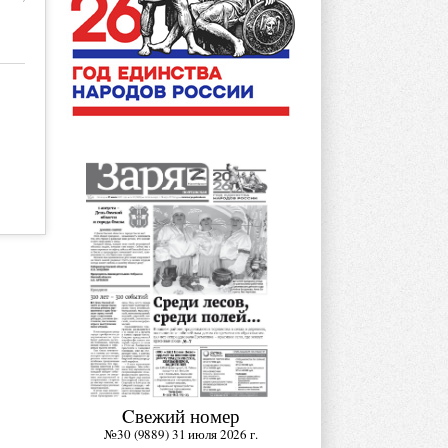
Cвежий номер
№30 (9889) 31 июля 2026 г.