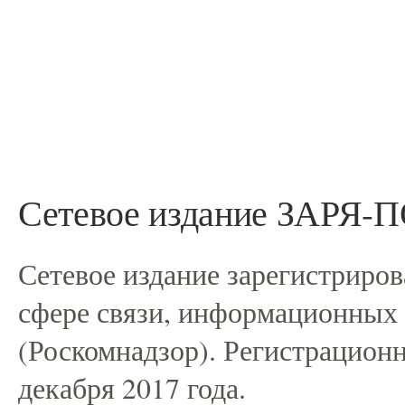
Сетевое издание ЗАРЯ
Сетевое издание зарегистриро
сфере связи, информационных
(Роскомнадзор). Регистрацио
декабря 2017 года.