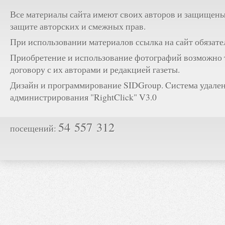
Все материалы сайта имеют своих авторов и защищены
защите авторских и смежных прав.
При использовании материалов ссылка на сайт обязате
Приобретение и использование фотографий возможно 
договору с их авторами и редакцией газеты.
Дизайн и программирование SIDGroup. Cистема удале
администрирования "RightClick" V3.0
54 557 312
посещений: