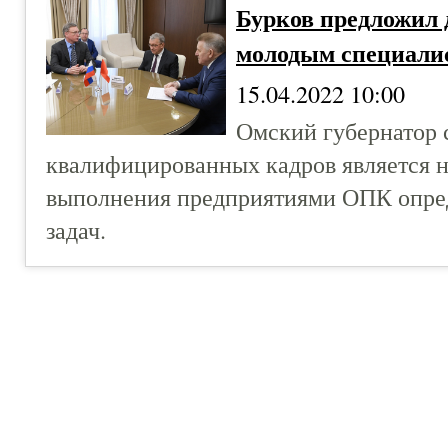
Бурков предложил 
молодым специали
15.04.2022 10:00
Омский губернатор с
квалифицированных кадров является 
выполнения предприятиями ОПК опре
задач.