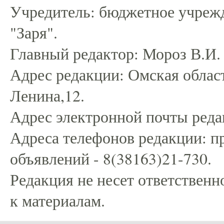
Учредитель: бюджетное учрежд
"Заря".
Главный редактор: Мороз В.И.
Адрес редакции: Омская област
Ленина,12.
Адрес электронной почты редак
Адреса телефонов редакции: пр
объявлений - 8(38163)21-730.
Редакция не несет ответственн
к материалам.