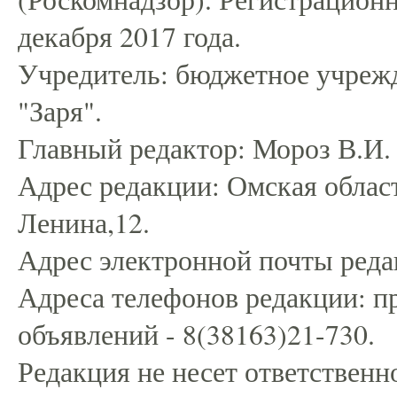
декабря 2017 года.
Учредитель: бюджетное учрежд
"Заря".
Главный редактор: Мороз В.И.
Адрес редакции: Омская област
Ленина,12.
Адрес электронной почты редак
Адреса телефонов редакции: пр
объявлений - 8(38163)21-730.
Редакция не несет ответственн