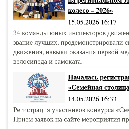
колесо – 2026»
15.05.2026 16:17
34 команды юных инспекторов движен
звание лучших, продемонстрировали с
движения, навыки оказания первой м
велосипеда и самоката.
Началась регистра
«Семейная столица
14.05.2026 16:33
Регистрация участников конкурса «Се
Прием заявок на сайте мероприятия пр