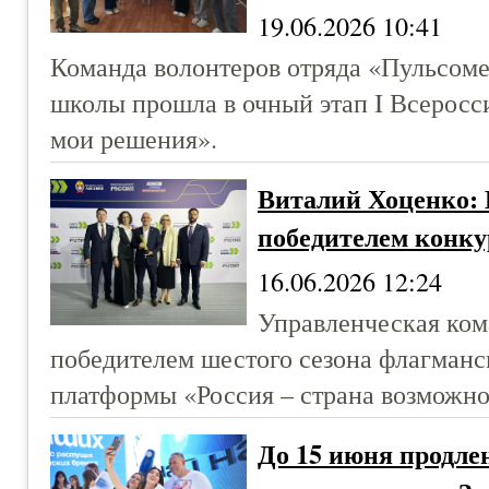
19.06.2026 10:41
Команда волонтеров отряда «Пульсоме
школы прошла в очный этап I Всеросс
мои решения».
Виталий Хоценко: 
победителем конку
16.06.2026 12:24
Управленческая ком
победителем шестого сезона флагманс
платформы «Россия – страна возможно
До 15 июня продле