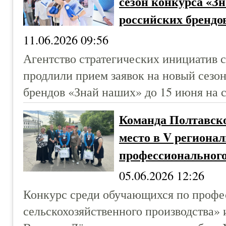
сезон конкурса «З
российских брендо
11.06.2026 09:56
Агентство стратегических инициатив 
продлили прием заявок на новый сезо
брендов «Знай наших» до 15 июня на 
Команда Полтавско
место в V региона
профессионального
05.06.2026 12:26
Конкурс среди обучающихся по профе
сельскохозяйственного производства»