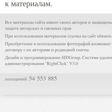
к материалам.
Все материалы сайта имеют своих авторов и защищены
защите авторских и смежных прав.
При использовании материалов ссылка на сайт обязате
Приобретение и использование фотографий возможно 
договору с их авторами и редакцией газеты.
Дизайн и программирование SIDGroup. Cистема удале
администрирования "RightClick" V3.0
54 553 885
посещений: