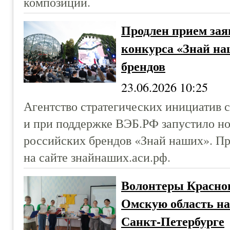
композиции.
Продлен прием зая
конкурса «Знай на
брендов
23.06.2026 10:25
Агентство стратегических инициатив 
и при поддержке ВЭБ.РФ запустило но
российских брендов «Знай наших». Пр
на сайте знайнаших.аси.рф.
Волонтеры Красно
Омскую область на
Санкт-Петербурге