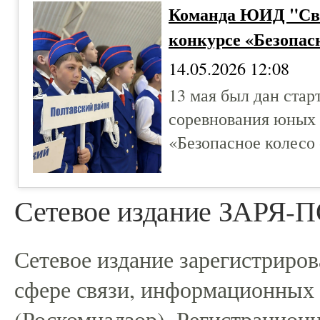
Команда ЮИД "Све
конкурсе «Безопасн
14.05.2026 12:08
13 мая был дан стар
соревнования юных
«Безопасное колесо 
Сетевое издание ЗАРЯ
Сетевое издание зарегистриро
сфере связи, информационных
(Роскомнадзор). Регистрацио