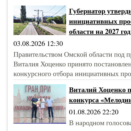
Губернатор утверд
инициативных про
области на 2027 год
03.08.2026 12:30
Правительством Омской области под п
Виталия Хоценко принято постановле
конкурсного отбора инициативных прое
Виталий Хоценко п
конкурса «Мелоди
01.08.2026 22:20
В народном голосов