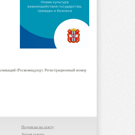
уникаций (Роскомнадзор). Регистрационный номер
Подписка на газету
Архив газеты