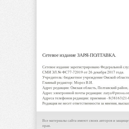
Сетевое издание ЗАРЯ-ПОЛТАВКА.
Сетевое издание зарегистрировано Федеральной слу
СМИ ЭЛ № ФС77-72019 от 26 декабря 2017 года.
Учредитель: бюджетное учреждение Омской области 
Главный редактор: Мороз В.И.
Адрес редакции: Омская область, Полтавский район, р
Адрес электронной почты редакции: zarya@pressa.oms
Адреса телефонов редакции: приемная - 8(38163)21-0
Редакция не несет ответственности за мнения, выска
Все материалы сайта имеют своих авторов и защище
прав.