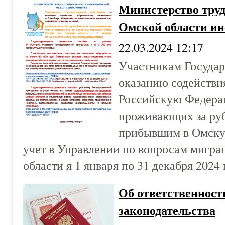
Министерство труд
Омской области и
22.03.2024 12:17
Участникам Государ
оказанию содействи
Российскую Федерац
проживающих за руб
прибывшим в Омску
учет в Управлении по вопросам мигр
области я 1 января по 31 декабря 2024
Об ответственност
законодательства