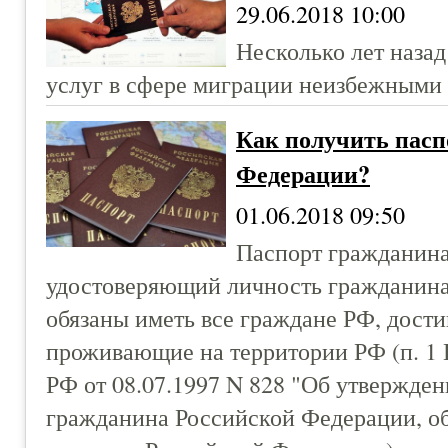
29.06.2018 10:00
Несколько лет наза
услуг в сфере миграции неизбежными 
Как получить пасп
Федерации?
01.06.2018 09:50
Паспорт гражданин
удостоверяющий личность гражданина
обязаны иметь все граждане РФ, дости
проживающие на территории РФ (п. 1 
РФ от 08.07.1997 N 828 "Об утвержде
гражданина Российской Федерации, об