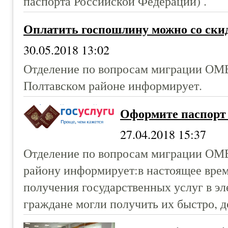
паспорта Российской Федерации) .
Оплатить госпошлину можно со ски
30.05.2018 13:02
Отделение по вопросам миграции ОМВ
Полтавском районе информирует.
Оформите паспорт 
27.04.2018 15:37
Отделение по вопросам миграции ОМ
району информирует:в настоящее врем
получения государственных услуг в э
граждане могли получить их быстро, д