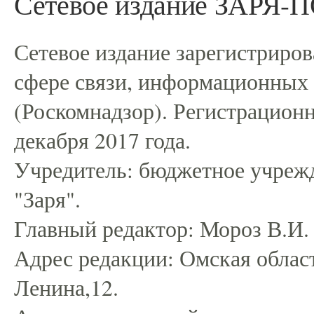
Сетевое издание ЗАРЯ
Сетевое издание зарегистриро
сфере связи, информационных
(Роскомнадзор). Регистрацио
декабря 2017 года.
Учредитель: бюджетное учрежд
"Заря".
Главный редактор: Мороз В.И.
Адрес редакции: Омская област
Ленина,12.