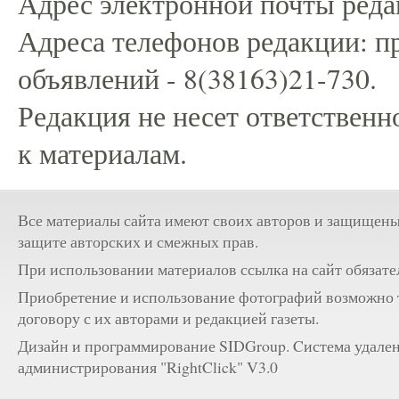
Адрес электронной почты редак
Адреса телефонов редакции: пр
объявлений - 8(38163)21-730.
Редакция не несет ответственн
к материалам.
Все материалы сайта имеют своих авторов и защищены
защите авторских и смежных прав.
При использовании материалов ссылка на сайт обязате
Приобретение и использование фотографий возможно 
договору с их авторами и редакцией газеты.
Дизайн и программирование SIDGroup. Cистема удале
администрирования "RightClick" V3.0