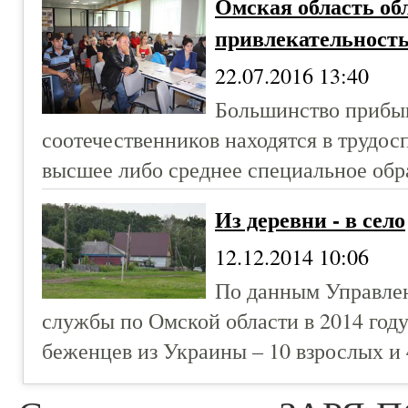
Омская область об
привлекательность
22.07.2016 13:40
Большинство прибы
соотечественников находятся в трудос
высшее либо среднее специальное обр
Из деревни - в село
12.12.2014 10:06
По данным Управле
службы по Омской области в 2014 год
беженцев из Украины – 10 взрослых и 