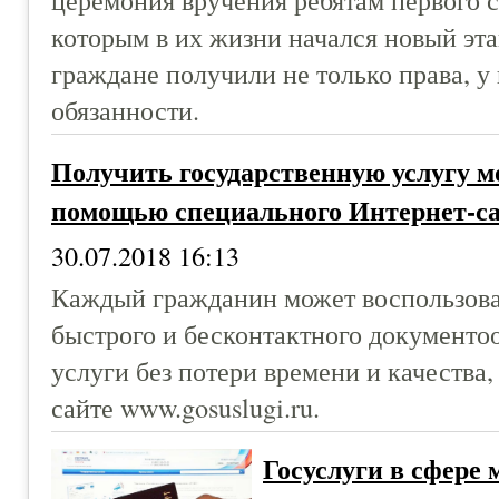
которым в их жизни начался новый эт
граждане получили не только права, у
обязанности.
Получить государственную услугу мо
помощью специального Интернет-с
30.07.2018 16:13
Каждый гражданин может воспользова
быстрого и бесконтактного документо
услуги без потери времени и качества,
сайте www.gosuslugi.ru.
Госуслуги в сфере 