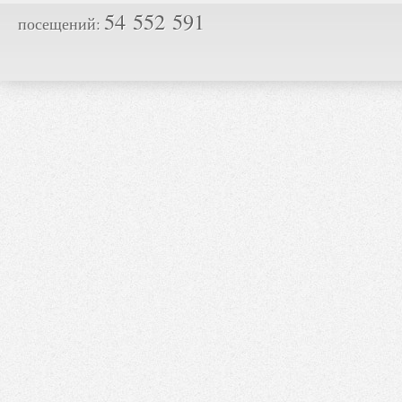
54 552 591
посещений: