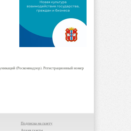
уникаций (Роскомнадзор). Регистрационный номер
Подписка на газету
Архив газеты