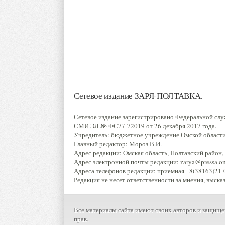
Сетевое издание ЗАРЯ-ПОЛТАВКА.
Сетевое издание зарегистрировано Федеральной слу
СМИ ЭЛ № ФС77-72019 от 26 декабря 2017 года.
Учредитель: бюджетное учреждение Омской области 
Главный редактор: Мороз В.И.
Адрес редакции: Омская область, Полтавский район, р
Адрес электронной почты редакции: zarya@pressa.oms
Адреса телефонов редакции: приемная - 8(38163)21-0
Редакция не несет ответственности за мнения, выска
Все материалы сайта имеют своих авторов и защище
прав.