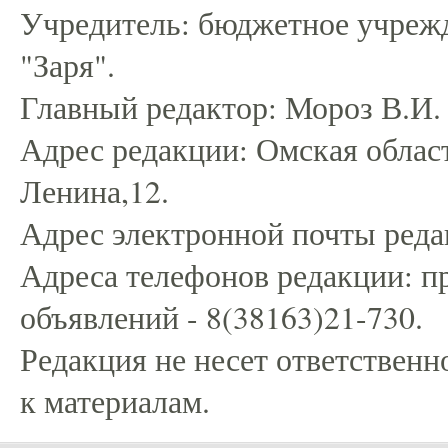
Учредитель: бюджетное учрежд
"Заря".
Главный редактор: Мороз В.И.
Адрес редакции: Омская област
Ленина,12.
Адрес электронной почты редак
Адреса телефонов редакции: пр
объявлений - 8(38163)21-730.
Редакция не несет ответственн
к материалам.