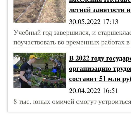
летней занятости 
30.05.2022 17:13
Учебный год завершился, и старшекл
поучаствовать во временных работах в
В 2022 году госуда
организацию трудо
составит 51 млн ру
20.04.2022 16:51
8 тыс. юных омичей смогут устроиться