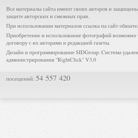
Все материалы сайта имеют своих авторов и защищены
защите авторских и смежных прав.
При использовании материалов ссылка на сайт обязате
Приобретение и использование фотографий возможно 
договору с их авторами и редакцией газеты.
Дизайн и программирование SIDGroup. Cистема удале
администрирования "RightClick" V3.0
54 557 420
посещений: