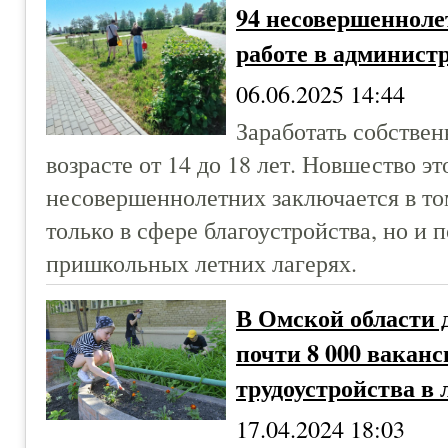
94 несовершенноле
работе в админист
06.06.2025 14:44
Заработать собствен
возрасте от 14 до 18 лет. Новшество эт
несовершеннолетних заключается в том
только в сфере благоустройства, но и
пришкольных летних лагерях.
В Омской области 
почти 8 000 ваканс
трудоустройства в
17.04.2024 18:03