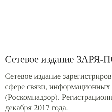
Сетевое издание ЗАРЯ
Сетевое издание зарегистриро
сфере связи, информационных
(Роскомнадзор). Регистрацио
декабря 2017 года.